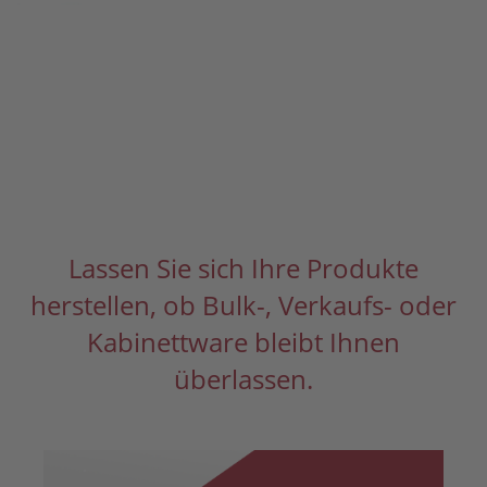
Lassen Sie sich Ihre Produkte
herstellen, ob Bulk-, Verkaufs- oder
Kabinettware bleibt Ihnen
überlassen.